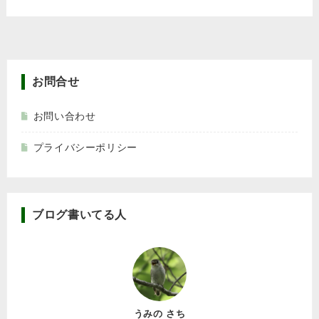
お問合せ
お問い合わせ
プライバシーポリシー
ブログ書いてる人
うみの さち