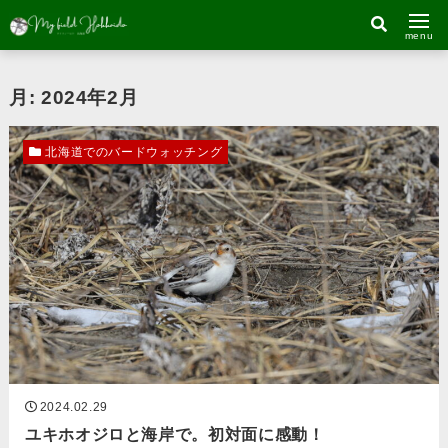
menu
月:
2024年2月
北海道でのバードウォッチング
2024.02.29
ユキホオジロと海岸で。初対面に感動！