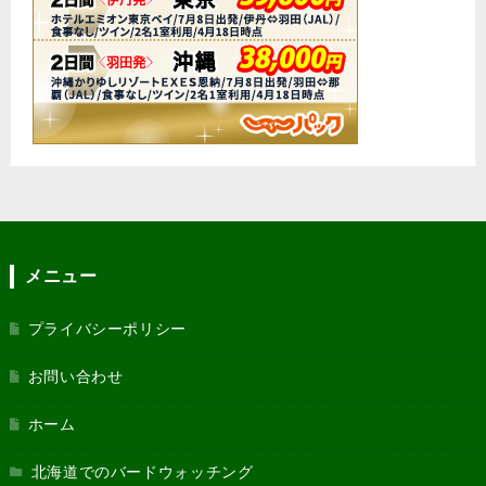
メニュー
プライバシーポリシー
お問い合わせ
ホーム
北海道でのバードウォッチング