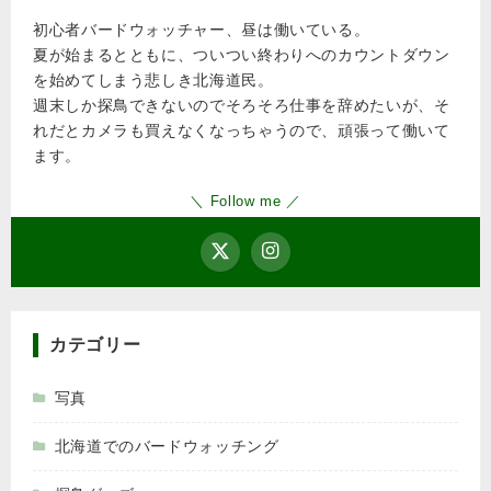
初心者バードウォッチャー、昼は働いている。
夏が始まるとともに、ついつい終わりへのカウントダウン
を始めてしまう悲しき北海道民。
週末しか探鳥できないのでそろそろ仕事を辞めたいが、そ
れだとカメラも買えなくなっちゃうので、頑張って働いて
ます。
＼ Follow me ／
カテゴリー
写真
北海道でのバードウォッチング