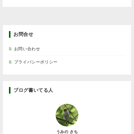
お問合せ
お問い合わせ
プライバシーポリシー
ブログ書いてる人
うみの さち