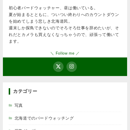
初心者バードウォッチャー、昼は働いている。
夏が始まるとともに、ついつい終わりへのカウントダウン
を始めてしまう悲しき北海道民。
週末しか探鳥できないのでそろそろ仕事を辞めたいが、そ
れだとカメラも買えなくなっちゃうので、頑張って働いて
ます。
＼ Follow me ／
カテゴリー
写真
北海道でのバードウォッチング