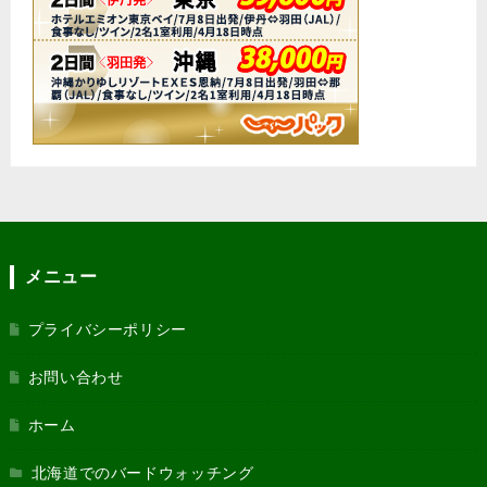
メニュー
プライバシーポリシー
お問い合わせ
ホーム
北海道でのバードウォッチング