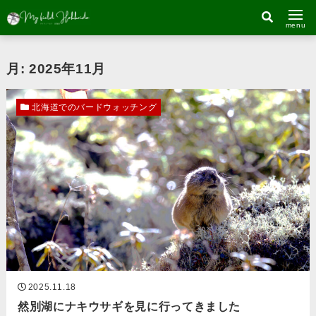
menu
月:
2025年11月
北海道でのバードウォッチング
2025.11.18
然別湖にナキウサギを見に行ってきました