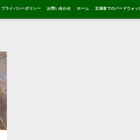
プライバシーポリシー
お問い合わせ
ホーム
北海道でのバードウォッ