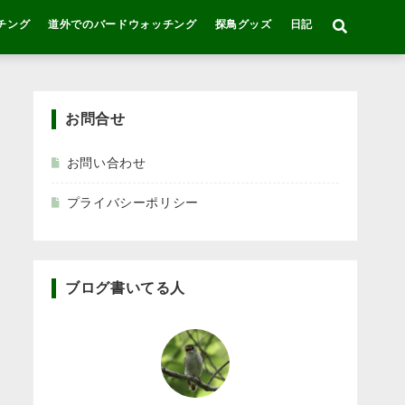
チング
道外でのバードウォッチング
探鳥グッズ
日記
お問合せ
お問い合わせ
プライバシーポリシー
ブログ書いてる人