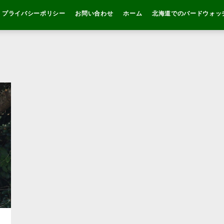
プライバシーポリシー
お問い合わせ
ホーム
北海道でのバードウォッ