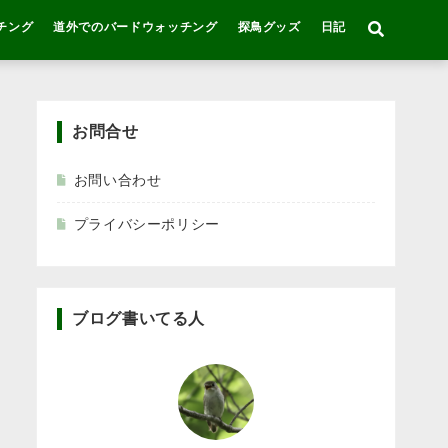
チング
道外でのバードウォッチング
探鳥グッズ
日記
お問合せ
お問い合わせ
プライバシーポリシー
ブログ書いてる人