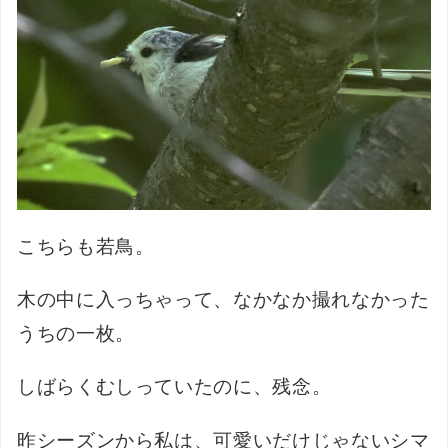
こちらも若鳥。
木の中に入っちゃって、なかなか撮れなかった
うちの一枚。
しばらくむしっていたのに、残念。
昨シーズンから私は、可愛いだけじゃないシマ