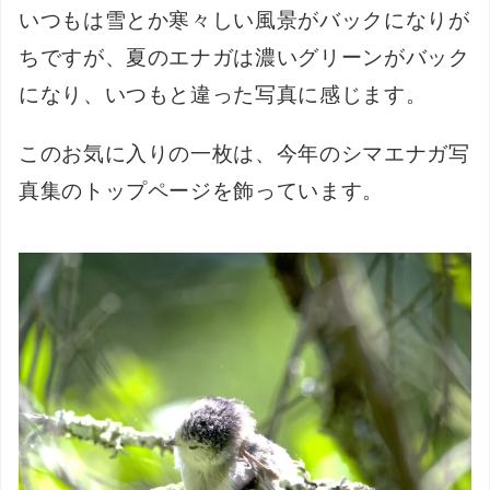
いつもは雪とか寒々しい風景がバックになりが
ちですが、夏のエナガは濃いグリーンがバック
になり、いつもと違った写真に感じます。
このお気に入りの一枚は、今年のシマエナガ写
真集のトップページを飾っています。