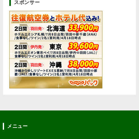
スポンサー
メニュー