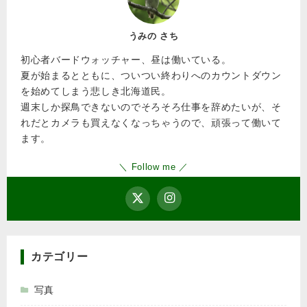
うみの さち
初心者バードウォッチャー、昼は働いている。
夏が始まるとともに、ついつい終わりへのカウントダウン
を始めてしまう悲しき北海道民。
週末しか探鳥できないのでそろそろ仕事を辞めたいが、そ
れだとカメラも買えなくなっちゃうので、頑張って働いて
ます。
＼ Follow me ／
カテゴリー
写真