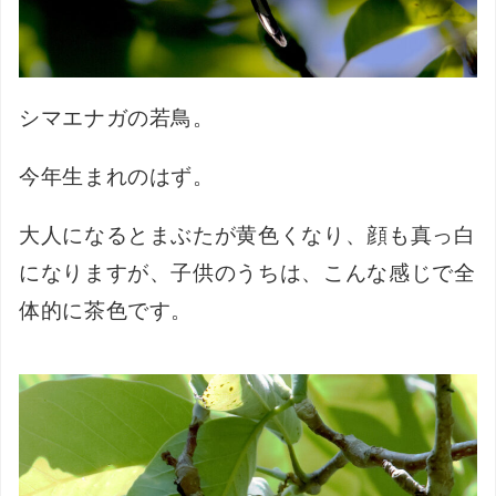
シマエナガの若鳥。
今年生まれのはず。
大人になるとまぶたが黄色くなり、顔も真っ白
になりますが、子供のうちは、こんな感じで全
体的に茶色です。