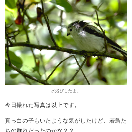
水浴びしたよ。
今日撮れた写真は以上です。
真っ白の子もいたような気がしたけど、若鳥た
ちの群れだったのかな？？