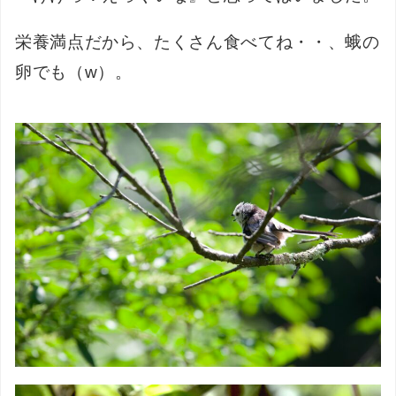
栄養満点だから、たくさん食べてね・・、蛾の
卵でも（w）。