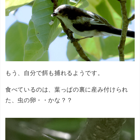
もう、自分で餌も捕れるようです。
食べているのは、葉っぱの裏に産み付けられ
た、虫の卵・・かな？？