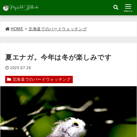
menu
HOME
>
北海道でのバードウォッチング
夏エナガ。今年は冬が楽しみです
2025.07.26
北海道でのバードウォッチング