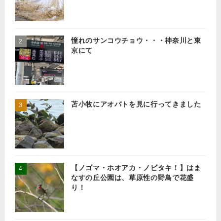
憧れのサンコウチョウ・・・神奈川と東
京にて
苫小牧にアオバトを見に行ってきました
【ノゴマ・ホオアカ・ノビタキ！】はま
なすの丘公園は、草原性の野鳥で花盛
り！