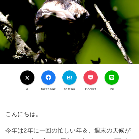
X
facebook
hatena
Pocket
LINE
こんにちは。
今年は2年に一回の忙しい年＆、週末の天候が