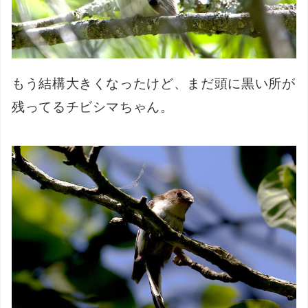
もう結構大きくなったけど、まだ頭に黒い所が
残ってるチビシマちゃん。