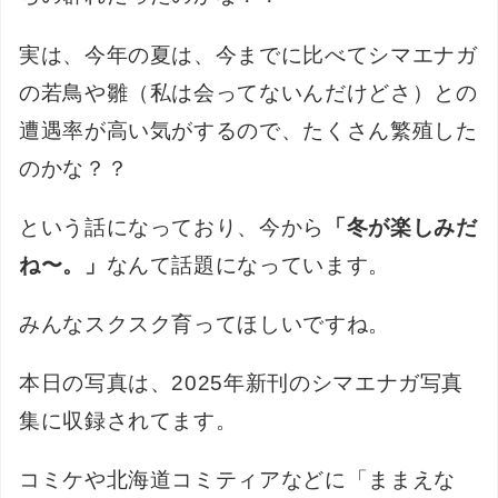
実は、今年の夏は、今までに比べてシマエナガ
の若鳥や雛（私は会ってないんだけどさ）との
遭遇率が高い気がするので、たくさん繁殖した
のかな？？
という話になっており、今から
「冬が楽しみだ
ね〜。」
なんて話題になっています。
みんなスクスク育ってほしいですね。
本日の写真は、2025年新刊のシマエナガ写真
集に収録されてます。
コミケや北海道コミティアなどに「ままえな