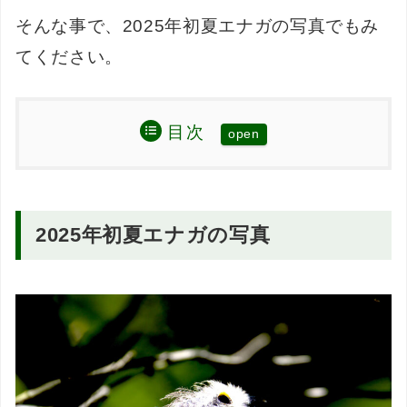
そんな事で、2025年初夏エナガの写真でもみ
てください。
目次
2025年初夏エナガの写真
2025年初夏エナガの写真