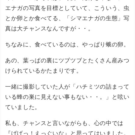
エナガの写真を目標としていて、こういう、虫
とか卵とか食べてる、「シマエナガの生態」写
真は大チャンスなんですが・・。
ちなみに、食べているのは、やっぱり蛾の卵。
あの、葉っぱの裏にツブツブとたくさん産みつ
けられているかたまりです。
一緒に撮影していた人が「ハチミツの詰まって
いる蜂の巣に見えない事もない・・。」と呟い
ていました。
私も、チャンスと言いながらも、心の中では
『げげっ！えっぐいな』と思ってはいました。