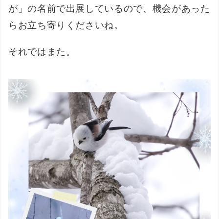
が」の名前で出展しているので、機会があった
らお立ち寄りくださいね。
それではまた。