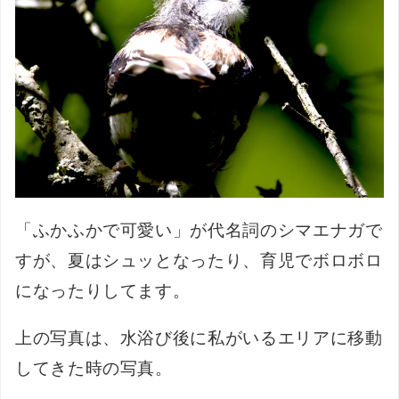
「ふかふかで可愛い」が代名詞のシマエナガで
すが、夏はシュッとなったり、育児でボロボロ
になったりしてます。
上の写真は、水浴び後に私がいるエリアに移動
してきた時の写真。