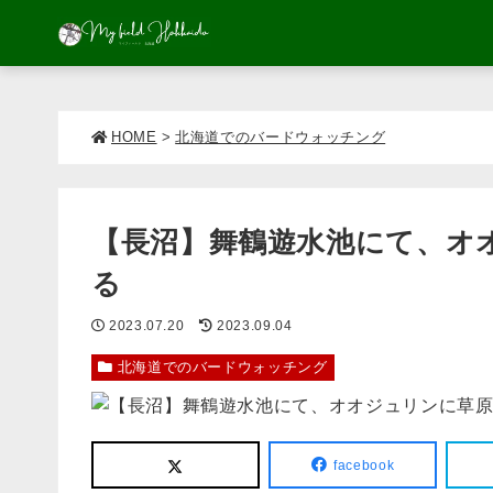
HOME
>
北海道でのバードウォッチング
【長沼】舞鶴遊水池にて、オ
る
2023.07.20
2023.09.04
北海道でのバードウォッチング
facebook