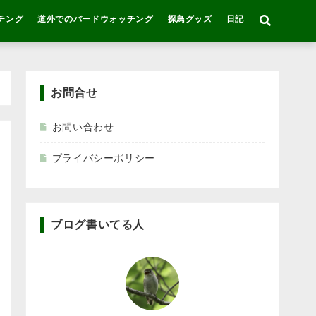
チング
道外でのバードウォッチング
探鳥グッズ
日記
お問合せ
お問い合わせ
プライバシーポリシー
ブログ書いてる人